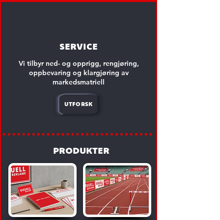
service
Vi tilbyr ned- og opprigg, rengjøring,
oppbevaring og klargjøring av
markedsmatriell
utforsk
produkter