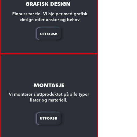
grafisk design
om oss
Finpuss tar tid. Vi hjelper med grafisk
design etter ønsker og behov
utforsk
montasje
Vi monterer sluttproduktet på alle typer
flater og materiell.
utforsk