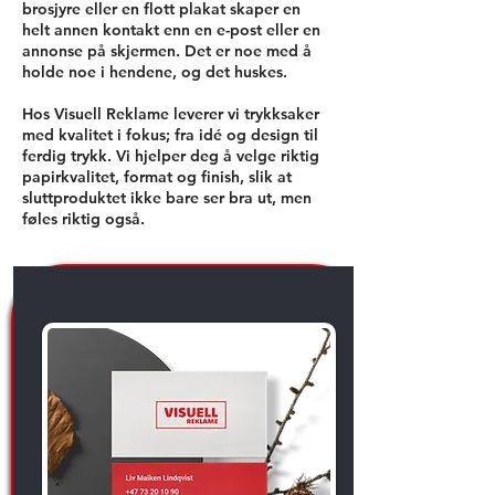
brosjyre eller en flott plakat skaper en
helt annen kontakt enn en e-post eller en
annonse på skjermen. Det er noe med å
holde noe i hendene, og det huskes.
Hos Visuell Reklame leverer vi trykksaker
med kvalitet i fokus; fra idé og design til
ferdig trykk. Vi hjelper deg å velge riktig
papirkvalitet, format og finish, slik at
sluttproduktet ikke bare ser bra ut, men
føles riktig også.