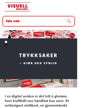
TRYKKSAKER
- gjør deg synlig
I en digital verden er det lett å glemme
hvor kraftfullt noe håndfast kan være. Et
veldesignet visittkort, en gjennomtenkt